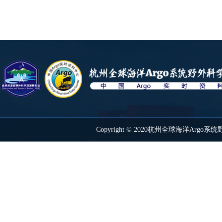
Copyright © 2020杭州全球海洋Ar