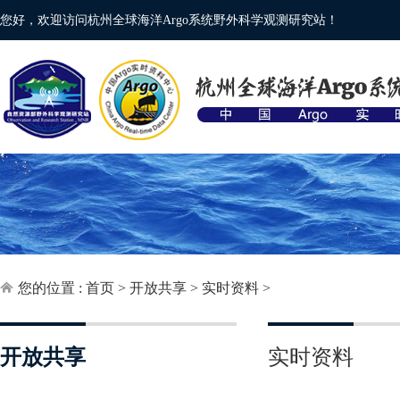
您好，欢迎访问杭州全球海洋Argo系统野外科学观测研究站！
您的位置 :
首页
>
开放共享
>
实时资料
>
开放共享
实时资料