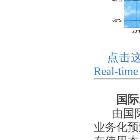
点击这
Real-time 
国际
由国际A
业务化预