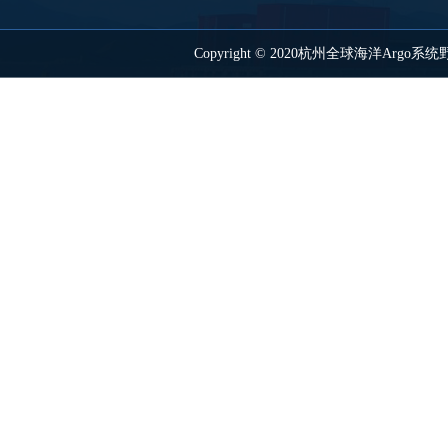
Copyright © 2020杭州全球海洋Ar