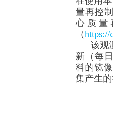
在使用本
量再控制
心质量
（
https:/
该观测资
新（每日
料的镜像
集产生的