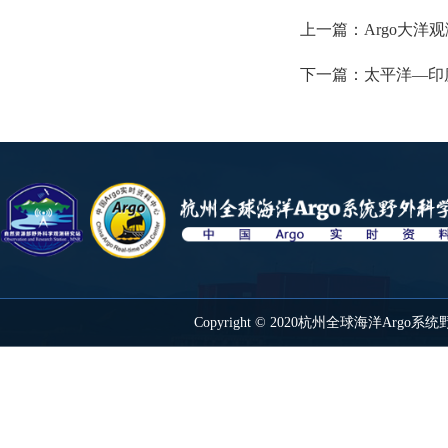
上一篇：
Argo大洋
下一篇：
太平洋—印
Copyright © 2020杭州全球海洋Ar