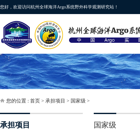
您好，欢迎访问杭州全球海洋Argo系统野外科学观测研究站！
您的位置 :
首页
>
承担项目
>
国家级
>
承担项目
国家级