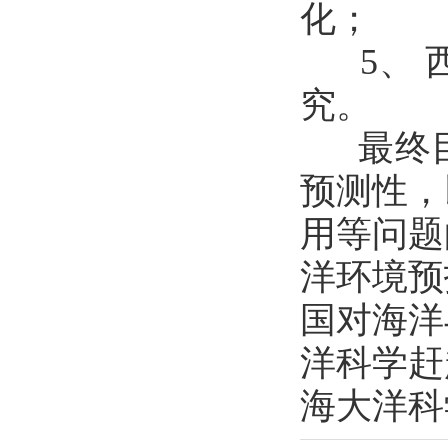
化；
5、 
究。
最终目
预测性，
用等问题
洋环境预
国对海洋
洋科学赶
海大洋科