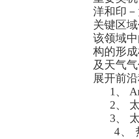
洋和印－
关键区域
该领域中
构的形成
及天气气
展开前沿
1、 A
2、 太
3、 太
4、 