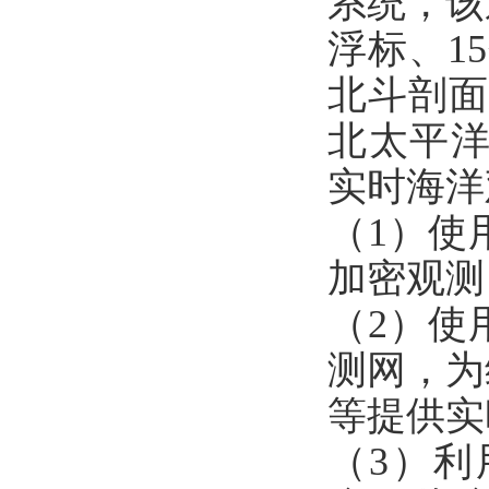
系统，该
浮标、1
北斗剖面
北太平洋
实时海洋
（1）使
加密观测
（2）使
测网，为
等提供实
（3）利