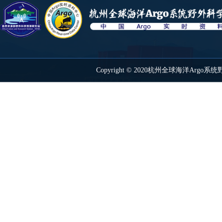
Copyright © 2020杭州全球海洋Ar