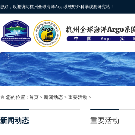
您好，欢迎访问杭州全球海洋Argo系统野外科学观测研究站！
您的位置 :
首页
>
新闻动态
>
重要活动
>
新闻动态
重要活动