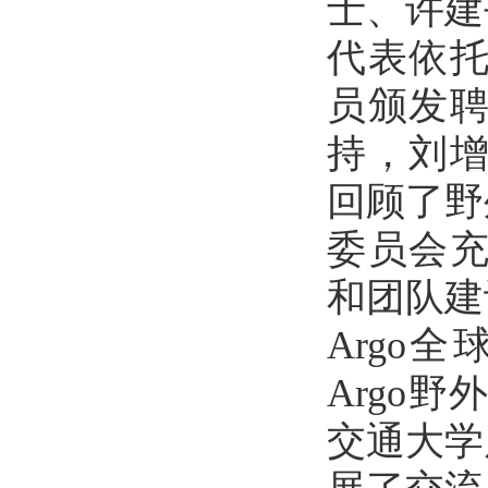
士、许建
代表依托
员颁发
持，刘增
回顾了野
委员会充
和团队建
Argo
Argo
交通大学