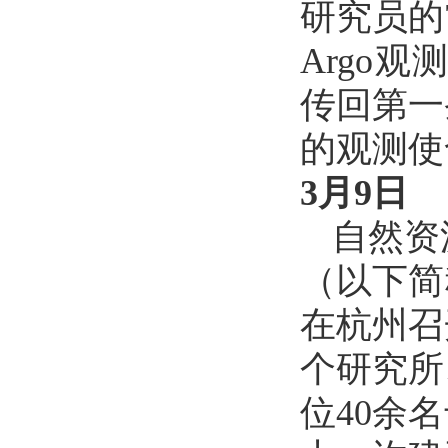
研究员的
Argo
传回第一
的观测使
3月9日
自然资
（以下简
在杭州召
个研究所
位40余