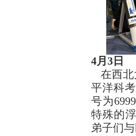
4月3日
在西北
平洋科考
号为699
特殊的浮
弟子们与