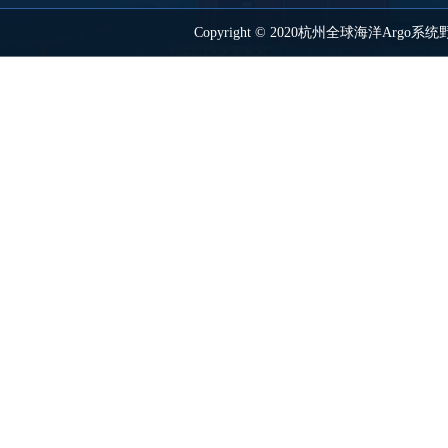
Copyright © 2020杭州全球海洋Ar