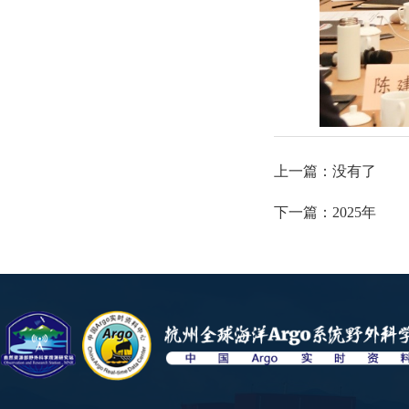
上一篇：
没有了
下一篇：
2025年