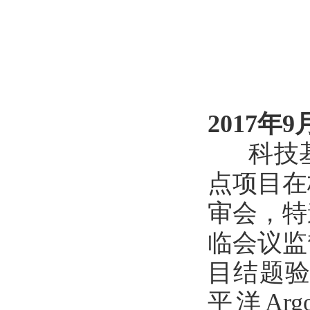
2017年9
科技基础
点项目在
审会，特
临会议监
目结题验
平洋A