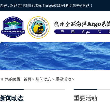
您好，欢迎访问杭州全球海洋Argo系统野外科学观测研究站！
您的位置 :
首页
>
新闻动态
>
重要活动
>
新闻动态
重要活动