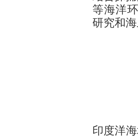
等海洋环
研究和海
印度洋海