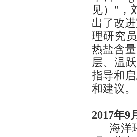
见）"，
出了改进
理研究员
热盐含量
层、温跃
指导和启
和建议。
2017年9
海洋环