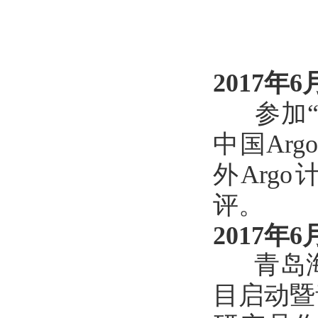
2017年6
参加“2
中国Ar
外Arg
评。
2017年6
青岛海洋
目启动暨