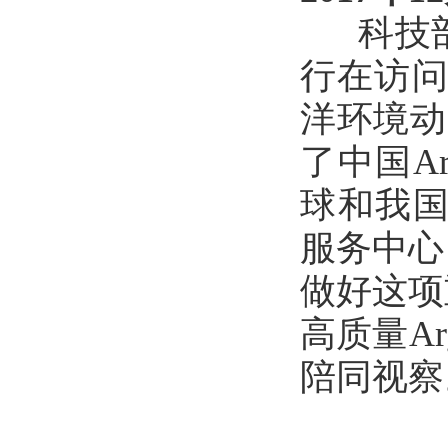
科技部
行在访问
洋环境动
了中国A
球和我国
服务中心
做好这项
高质量A
陪同视察