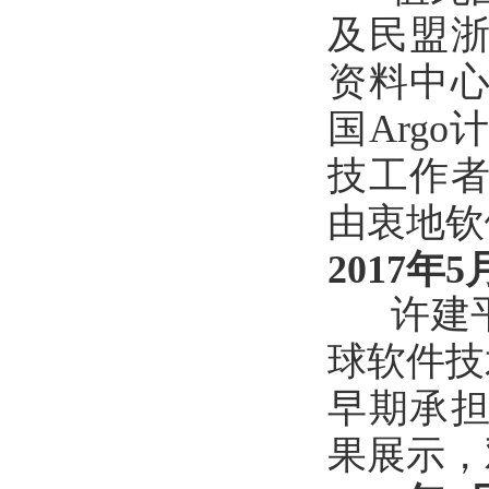
及民盟浙
资料中心
国Arg
技工作者
由衷地钦
2017年5
许建平
球软件技
早期承担
果展示，