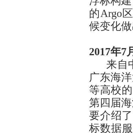
浮标构建
的Arg
候变化做
2017年7
来自中
广东海洋
等高校的
第四届海
要介绍了
标数据服