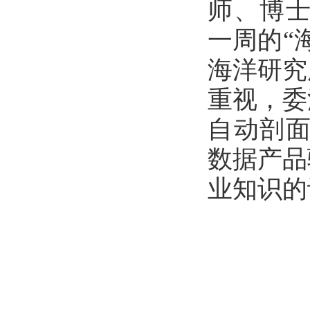
师、博士
一周的“
海洋研究
重视，委
自动剖面
数据产品
业知识的