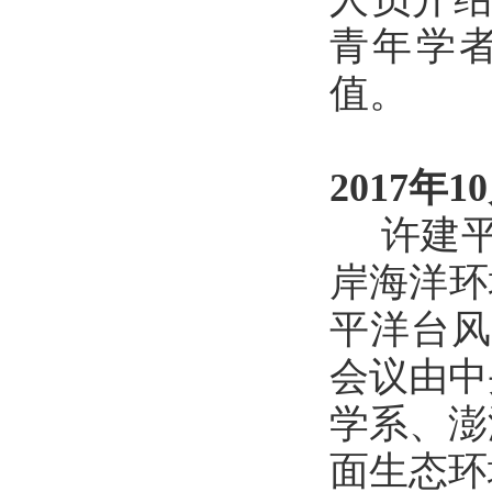
青年学者
值。
2017年1
许建平
岸海洋环
平洋台风
会议由中
学系、澎
面生态环