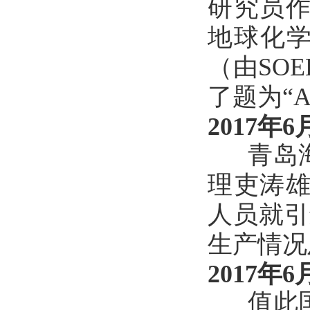
研究员作
地球化学
（由SO
了题为“
2017年6
青岛海
理吏涛雄
人员就引
生产情况
2017年6
值此国