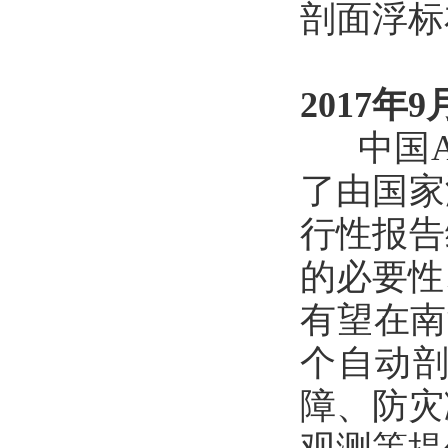
剖面浮标
2017年9
中国Ar
了由国家
行性报告
的必要性
有望在南
个自动
障、防灾