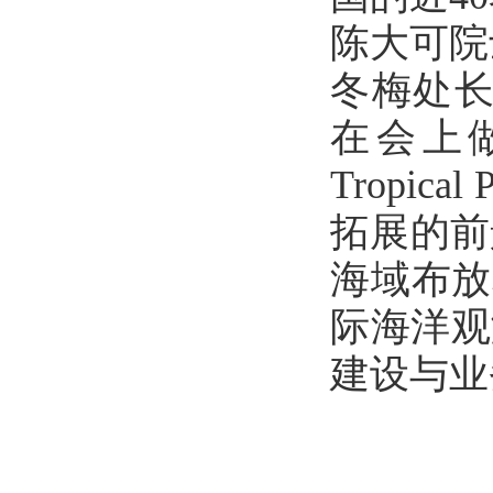
陈大可院
冬梅处长
在会上做了“St
Tropic
拓展的前
海域布放
际海洋观
建设与业