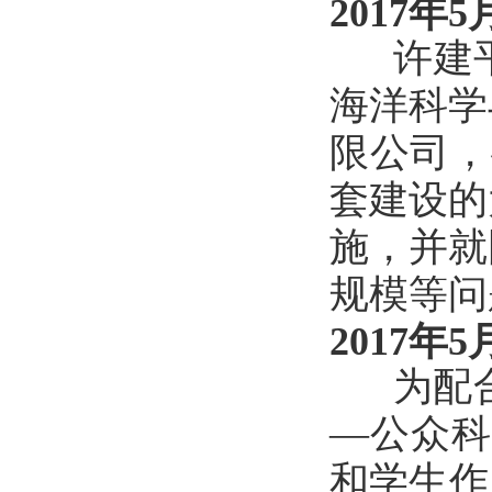
2017年5
许建平
海洋科学
限公司，
套建设的
施，并就
规模等问
2017年5
为配合全
—公众科
和学生作