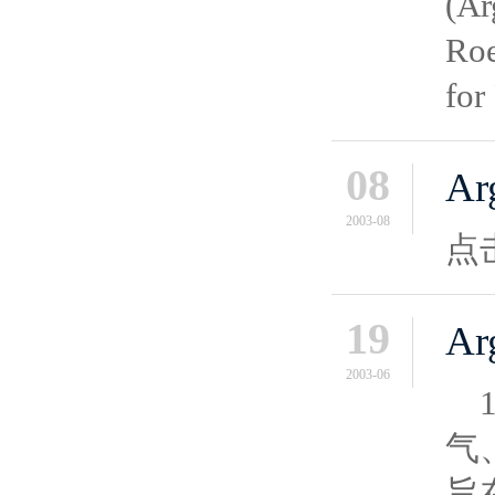
(A
R
for
08
A
2003-08
点
19
A
2003-06
1
气
旨