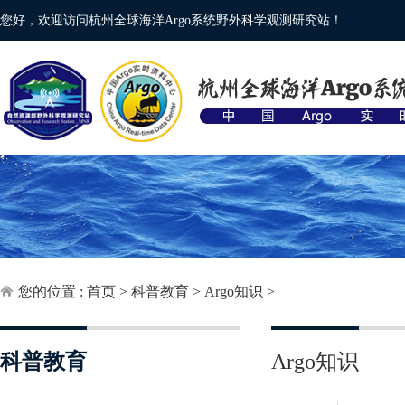
您好，欢迎访问杭州全球海洋Argo系统野外科学观测研究站！
您的位置 :
首页
>
科普教育
>
Argo知识
>
科普教育
Argo知识