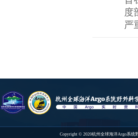
度
严
Copyright © 2020杭州全球海洋Ar