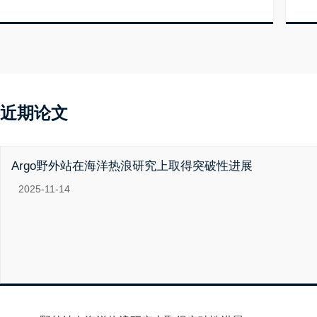
近期论文
Argo野外站在海洋热浪研究上取得突破性进展
2025-11-14