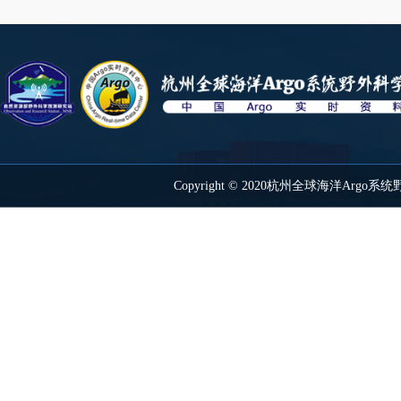
Copyright © 2020杭州全球海洋Ar