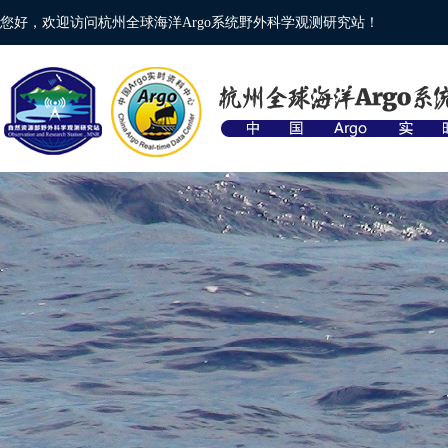
您好，欢迎访问杭州全球海洋Argo系统野外科学观测研究站！