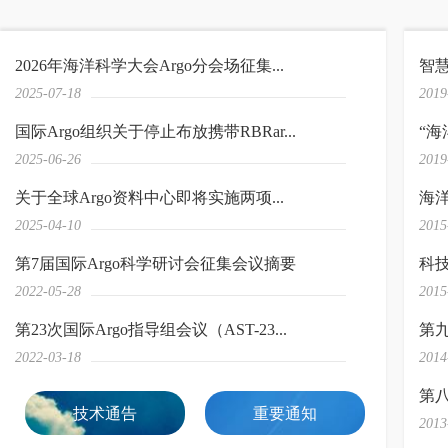
2026年海洋科学大会Argo分会场征集...
智
2025-07-18
2019
国际Argo组织关于停止布放携带RBRar...
“海
2025-06-26
2019
关于全球Argo资料中心即将实施两项...
海洋
2025-04-10
2015
第7届国际Argo科学研讨会征集会议摘要
科技
2022-05-28
2015
第23次国际Argo指导组会议（AST-23...
第九
2022-03-18
2014
第八
技术通告
重要通知
2013