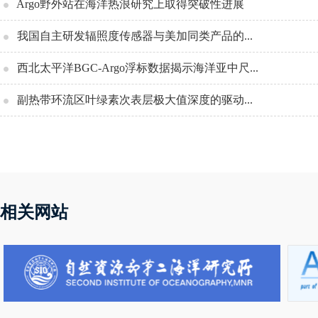
Argo野外站在海洋热浪研究上取得突破性进展
我国自主研发辐照度传感器与美加同类产品的...
西北太平洋BGC-Argo浮标数据揭示海洋亚中尺...
副热带环流区叶绿素次表层极大值深度的驱动...
相关网站